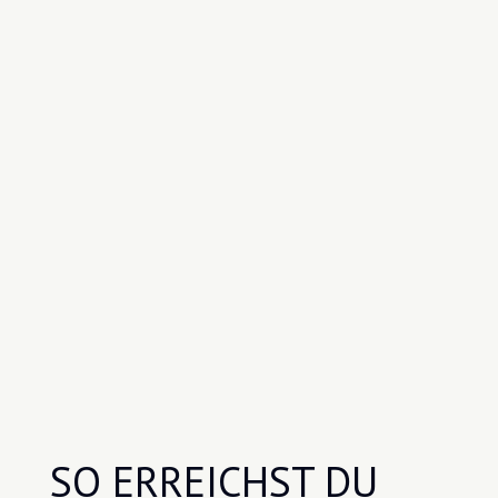
SO ERREICHST DU