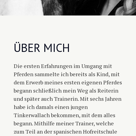
ÜBER MICH
Die ersten Erfahrungen im Umgang mit
Pferden sammelte ich bereits als Kind, mit
dem Erwerb meines ersten eigenen Pferdes
begann schließlich mein Weg als Reiterin
und später auch Trainerin. Mit sechs Jahren
habe ich damals einen jungen
Tinkerwallach bekommen, mit dem alles
begann. Mithilfe meiner Trainer, welche
zum Teil an der spanischen Hofreitschule