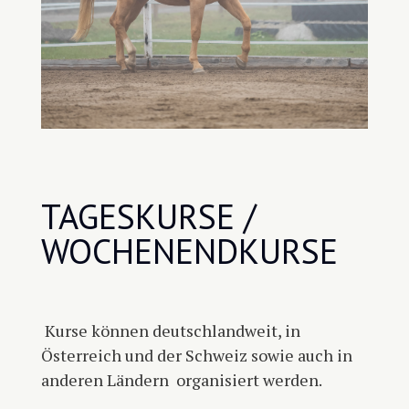
TAGESKURSE /
WOCHENENDKURSE
Kurse können deutschlandweit, in
Österreich und der Schweiz sowie auch in
anderen Ländern
organisiert werden.