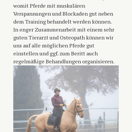
womit Pferde mit muskulären
Verspannungen und Blockaden gut neben
dem Training behandelt werden können.
In enger Zusammenarbeit mit einem sehr
guten Tierarzt und Osteopath können wir
uns auf alle möglichen Pferde gut
einstellen und ggf. zum Beritt auch
regelmäßige Behandlungen organisieren.