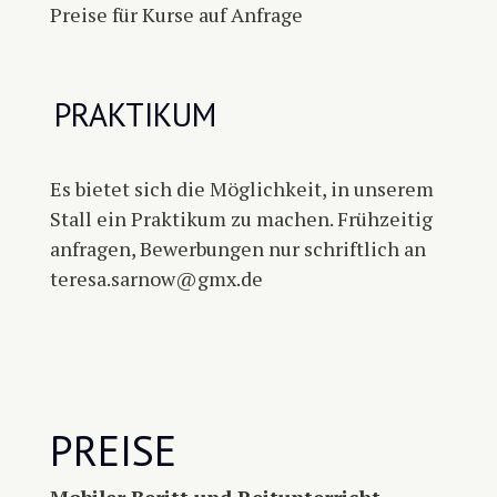
Preise für Kurse auf Anfrage
PRAKTIKUM
Es bietet sich die Möglichkeit, in unserem
Stall ein Praktikum zu machen. Frühzeitig
anfragen, Bewerbungen nur schriftlich an
teresa.sarnow@gmx.de
PREISE
Mobiler Beritt und Reitunterricht