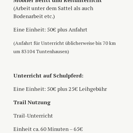
(Arbeit unter dem Sattel als auch
Bodenarbeit etc.)
Eine Einheit: 50€ plus Anfahrt
(Anfahrt für Unterricht üblicherweise bis 70 km
um 83104 Tuntenhausen)
Unterricht auf Schulpferd:
Eine Einheit: 50€ plus 25€ Leihgebühr
Trail Nutzung
Trail-Unterricht
Einheit ca. 60 Minuten – 65€