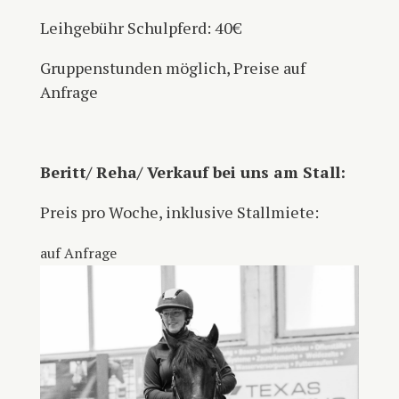
Leihgebühr Schulpferd: 40€
Gruppenstunden möglich, Preise auf
Anfrage
Beritt/ Reha/ Verkauf bei uns am Stall:
Preis pro Woche, inklusive Stallmiete:
auf Anfrage