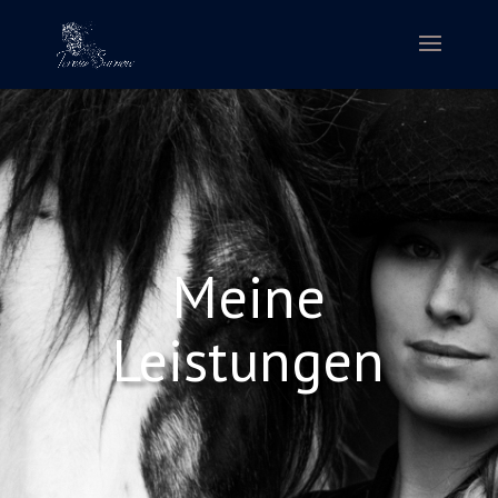
Meine
Leistungen