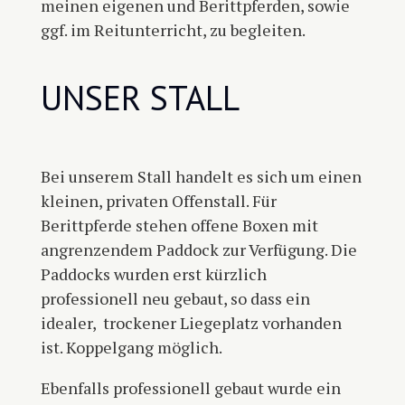
meinen eigenen und Berittpferden, sowie
ggf. im Reitunterricht, zu begleiten.
UNSER STALL
Bei unserem Stall handelt es sich um einen
kleinen, privaten Offenstall. Für
Berittpferde stehen offene Boxen mit
angrenzendem Paddock zur Verfügung. Die
Paddocks wurden erst kürzlich
professionell neu gebaut, so dass ein
idealer,
trockener Liegeplatz vorhanden
ist. Koppelgang möglich.
Ebenfalls professionell gebaut wurde ein