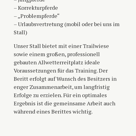
– Korrekturpferde
– „Problempferde“
– Urlaubsvertretung (mobil oder bei uns im
Stall)
Unser Stall bietet mit einer Trailwiese
sowie einem großen, professionell
gebauten Allwetterreitplatz ideale
Voraussetzungen für das Training.
Der
Beritt erfolgt auf Wunsch des Besitzers in
enger Zusammenarbeit, um langfristig
Erfolge zu erzielen. Für ein optimales
Ergebnis ist die gemeinsame Arbeit auch
während eines Berittes wichtig.