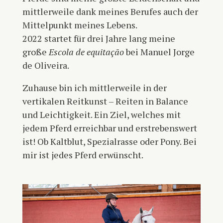
mittlerweile dank meines Berufes auch der
Mittelpunkt meines Lebens.
2022 startet für drei Jahre lang meine
große
Escola de equitação
bei Manuel Jorge
de Oliveira.
Zuhause bin ich mittlerweile in der
vertikalen Reitkunst – Reiten in Balance
und Leichtigkeit. Ein Ziel, welches mit
jedem Pferd erreichbar und erstrebenswert
ist! Ob Kaltblut, Spezialrasse oder Pony. Bei
mir ist jedes Pferd erwünscht.