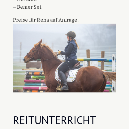
– Bemer Set
Preise für Reha auf Anfrage!
REITUNTERRICHT