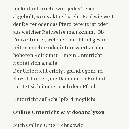
Im Reitunterricht wird jedes Team
abgeholt, wo es aktuell steht. Egal wie weit
der Reiter oder das Pferd bereits ist oder
aus welcher Reitweise man kommt. Ob
Freizeitreiter, welcher sein Pferd gesund
reiten möchte oder interessiert an der
höheren Reitkunst – mein Unterricht
richtet sich an alle.
Der Unterricht erfolgt grundlegend in
Einzelstunden, die Dauer einer Einheit
richtet sich immer nach dem Pferd.
Unterricht auf Schulpferd möglich!
Online Unterricht & Videoanalysen
Auch Online Unterricht sowie