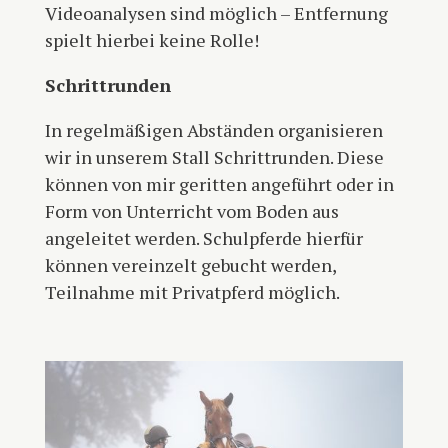
Videoanalysen sind möglich – Entfernung
spielt hierbei keine Rolle!
Schrittrunden
In regelmäßigen Abständen organisieren
wir in unserem Stall Schrittrunden. Diese
können von mir geritten angeführt oder in
Form von Unterricht vom Boden aus
angeleitet werden. Schulpferde hierfür
können vereinzelt gebucht werden,
Teilnahme mit Privatpferd möglich.