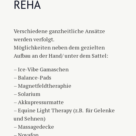
REHA
Verschiedene ganzheitliche Ansätze
werden verfolgt.
Möglichkeiten neben dem gezielten
Aufbau an der Hand/ unter dem Sattel:
– Ice-Vibe Gamaschen
– Balance-Pads
– Magnetfeldtheraphie
– Solarium
– Akkupressurmatte
– Equine Light Therapy (z.B. für Gelenke
und Sehnen)
– Massagedecke
– Novafon