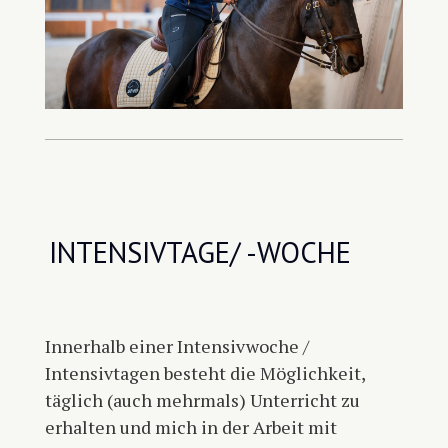
INTENSIVTAGE/ -WOCHE
Innerhalb einer Intensivwoche /
Intensivtagen besteht die Möglichkeit,
täglich (auch mehrmals) Unterricht zu
erhalten und mich in der Arbeit mit