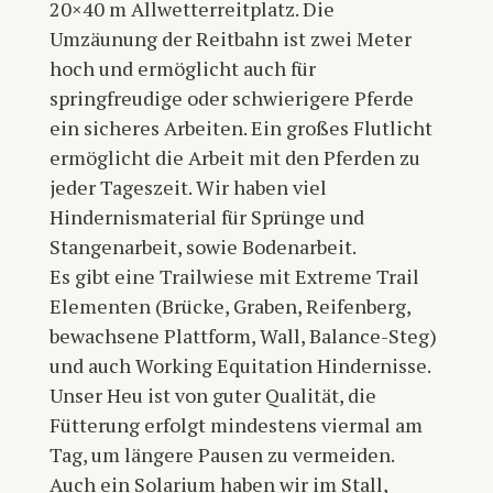
20×40 m Allwetterreitplatz. Die
Umzäunung der Reitbahn ist zwei Meter
hoch und ermöglicht auch für
springfreudige oder schwierigere Pferde
ein sicheres Arbeiten. Ein großes Flutlicht
ermöglicht die Arbeit mit den Pferden zu
jeder Tageszeit. Wir haben viel
Hindernismaterial für Sprünge und
Stangenarbeit, sowie Bodenarbeit.
Es gibt eine Trailwiese mit Extreme Trail
Elementen (Brücke, Graben, Reifenberg,
bewachsene Plattform, Wall, Balance-Steg)
und auch Working Equitation Hindernisse.
Unser Heu ist von guter Qualität, die
Fütterung erfolgt mindestens viermal am
Tag, um längere Pausen zu vermeiden.
Auch ein Solarium haben wir im Stall,