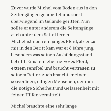
Zuvor wurde Michel vom Boden aus in den
Seitengängen gearbeitet und sonst
überwiegend im Gelände geritten. Nun
sollte er unter anderem die Seitengänge
auch unter dem Sattel lernen.
Michel ist noch ein junges Pferd, als er zu
mir in den Beritt kam war er 6 Jahre jung,
besonders was seinen Ausbildungsstand
betrifft. Er ist ein eher nervöses Pferd,
extrem sensibel und braucht Vertrauen zu
seinem Reiter. Auch braucht er einen
souveränen, ruhigen Menschen, der ihm
die nötige Sicherheit und Gelassenheit mit
feinen Hilfen vermittelt.
Michel brauchte eine sehr lange