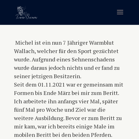
Michel ist ein nun 7 Jähriger Warmblut
Wallach, welcher für den Sport gezüchtet
wurde. Aufgrund eines Sehnenschadens
wurde daraus jedoch nichts und er fand zu
seiner jetzigen Besitzerin.
Seit dem 01.11.2021 war er gemeinsam mit
Formen bis Ende März bei mir zum Beritt.
Ich arbeitete ihn anfangs vier Mal, später
fünf Mal pro Woche und Ziel war die
weitere Ausbildung. Bevor er zum Beritt zu
mir kam, war ich bereits einige Male im
mobilen Beritt bei den beiden Pferden.