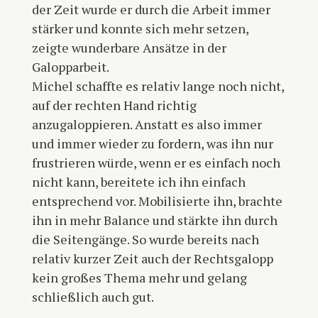
der Zeit wurde er durch die Arbeit immer
stärker und konnte sich mehr setzen,
zeigte wunderbare Ansätze in der
Galopparbeit.
Michel schaffte es relativ lange noch nicht,
auf der rechten Hand richtig
anzugaloppieren. Anstatt es also immer
und immer wieder zu fordern, was ihn nur
frustrieren würde, wenn er es einfach noch
nicht kann, bereitete ich ihn einfach
entsprechend vor. Mobilisierte ihn, brachte
ihn in mehr Balance und stärkte ihn durch
die Seitengänge. So wurde bereits nach
relativ kurzer Zeit auch der Rechtsgalopp
kein großes Thema mehr und gelang
schließlich auch gut.