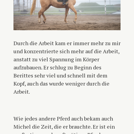
Durch die Arbeit kam er immer mehr zu mir
und konzentrierte sich mehr auf die Arbeit,
anstatt zu viel Spannung im Körper
aufzubauen. Er schlug zu Beginn des
Berittes sehr viel und schnell mit dem
Kopf, auch das wurde weniger durch die
Arbeit.
Wie jedes andere Pferd auch bekam auch
Michel die Zeit, die er brauchte. Er ist ein