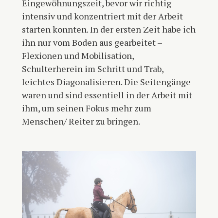
Eingewöhnungszeit, bevor wir richtig
intensiv und konzentriert mit der Arbeit
starten konnten. In der ersten Zeit habe ich
ihn nur vom Boden aus gearbeitet –
Flexionen und Mobilisation,
Schulterherein im Schritt und Trab,
leichtes Diagonalisieren. Die Seitengänge
waren und sind essentiell in der Arbeit mit
ihm, um seinen Fokus mehr zum
Menschen/ Reiter zu bringen.