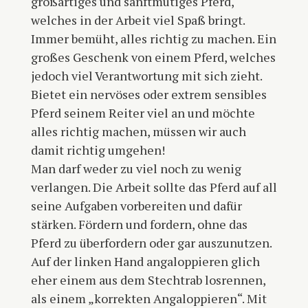
großartiges und sanftmütiges Pferd,
welches in der Arbeit viel Spaß bringt.
Immer bemüht, alles richtig zu machen. Ein
großes Geschenk von einem Pferd, welches
jedoch viel Verantwortung mit sich zieht.
Bietet ein nervöses oder extrem sensibles
Pferd seinem Reiter viel an und möchte
alles richtig machen, müssen wir auch
damit richtig umgehen!
Man darf weder zu viel noch zu wenig
verlangen. Die Arbeit sollte das Pferd auf all
seine Aufgaben vorbereiten und dafür
stärken. Fördern und fordern, ohne das
Pferd zu überfordern oder gar auszunutzen.
Auf der linken Hand angaloppieren glich
eher einem aus dem Stechtrab losrennen,
als einem „korrekten Angaloppieren“. Mit