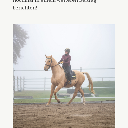
berichten!