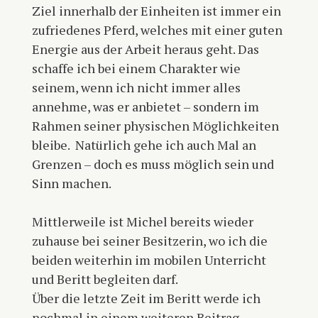
Ziel innerhalb der Einheiten ist immer ein
zufriedenes Pferd, welches mit einer guten
Energie aus der Arbeit heraus geht. Das
schaffe ich bei einem Charakter wie
seinem, wenn ich nicht immer alles
annehme, was er anbietet – sondern im
Rahmen seiner physischen Möglichkeiten
bleibe. Natürlich gehe ich auch Mal an
Grenzen – doch es muss möglich sein und
Sinn machen.
Mittlerweile ist Michel bereits wieder
zuhause bei seiner Besitzerin, wo ich die
beiden weiterhin im mobilen Unterricht
und Beritt begleiten darf.
Über die letzte Zeit im Beritt werde ich
nochmal in einem weiteren Beitrag