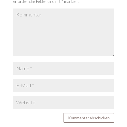
Erforderliche Felder sind mit
*
markiert.
Kommentar abschicken