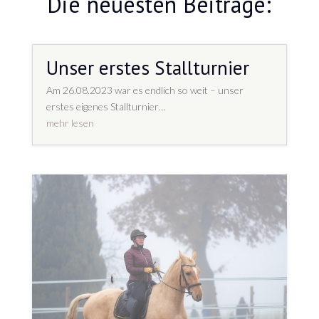
Die neuesten Beiträge:
Unser erstes Stallturnier
Am 26.08.2023 war es endlich so weit – unser
erstes eigenes Stallturnier…
mehr lesen