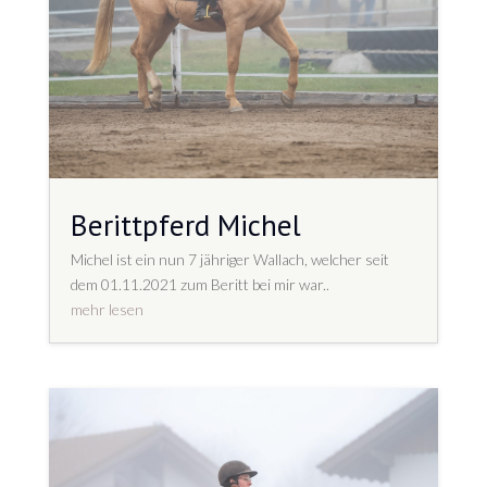
Berittpferd Michel
Michel ist ein nun 7 jähriger Wallach, welcher seit
dem 01.11.2021 zum Beritt bei mir war..
mehr lesen