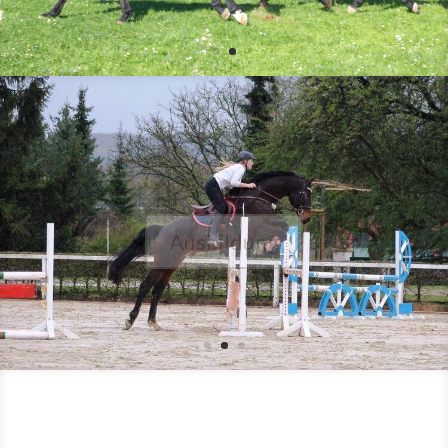
Ausbildung