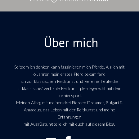
Über mich
Seitdem ich denken kann faszinieren mich Pferde. Als ich mit
6 Jahren mein erstes Pferd bekam fand
ich zur klassischen Reitkunst und vereine heute die
altklassische/ vertikale Reitkunst pferdegerecht mit dem
Turniersport.
Meinen Alltag mit meinen drei Pferden Dreamer, Bulgari &
Amadeus, das Leben mit der Reitkunst und meine
Erfahrungen
mit Ausrüstung teile ich mit euch auf diesem Blog.