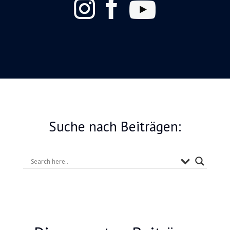
Suche nach Beiträgen: