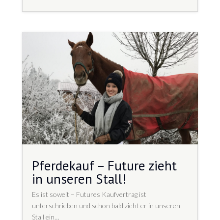
Pferdekauf – Future zieht
in unseren Stall!
Es ist soweit – Futures Kaufvertrag ist
unterschrieben und schon bald zieht er in unseren
Stall ein…