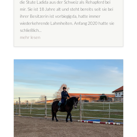
die Stute Ladida aus der Schweiz als Rehapferd bei
mir. Sie ist 18 Jahre alt und steht bereits seit sie bei
ihrer Besitzerin ist vorbiegig da, hatte immer
wiederkehrende Lahmheiten. Anfang 2020 hatte sie
schließlich...
mehr lesen