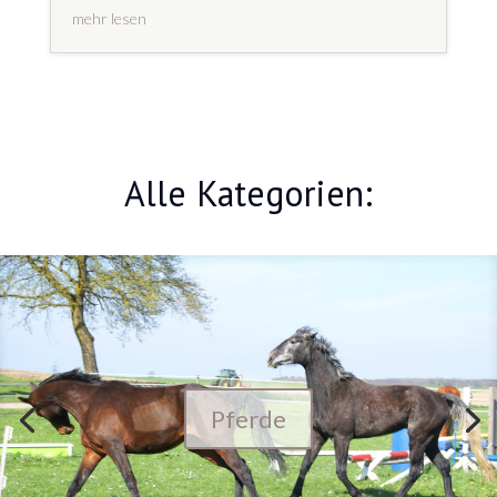
mehr lesen
Alle Kategorien:
Pferde